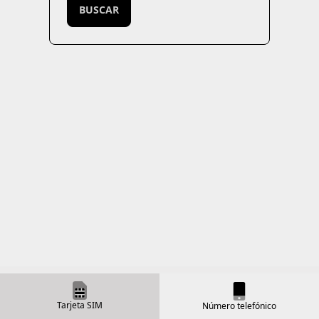
BUSCAR
Tarjeta SIM
Número telefónico